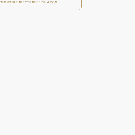
книжная выставка: 2014 год