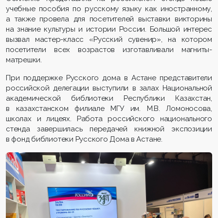
учебные пособия по русскому языку как иностранному,
а также провела для посетителей выставки викторины
на знание культуры и истории России. Большой интерес
вызвал мастер-класс «Русский сувенир», на котором
посетители всех возрастов изготавливали магниты-
матрешки.
При поддержке Русского дома в Астане представители
российской делегации выступили в залах Национальной
академической библиотеки Республики Казахстан,
в казахстанском филиале МГУ им. М.В. Ломоносова,
школах и лицеях. Работа российского национального
стенда завершилась передачей книжной экспозиции
в фонд библиотеки Русского Дома в Астане.