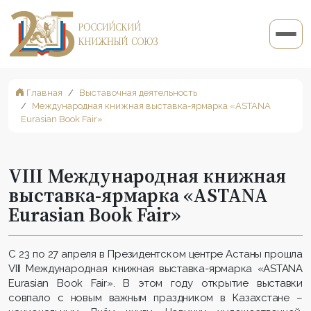
Главная
Выставочная деятельность
Международная книжная выставка-ярмарка «ASTANA
Eurasian Book Fair»
VIII Международная книжная
выставка-ярмарка «ASTANA
Eurasian Book Fair»
С 23 по 27 апреля в Президентском центре Астаны прошла
VIII Международная книжная выставка-ярмарка «ASTANA
Eurasian Book Fair». В этом году открытие выставки
совпало с новым важным праздником в Казахстане –