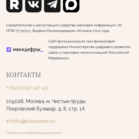
Свидетельство о регистрации средства массовой информации Эл
№ФС77-50113. Выдано Роскомнадзором 06 июня 2012 года.
Сайт функционирует при финансовой
поддержке Министерства цифрового развития,
связи и массовых коммуникаций Российской
Федерации.
КОНТАКТЫ
+7(925)247-92-43
109028, Москва, м. Чистые пруды,
Покровский бульвар, д. 8, стр. 1А
inforks@bookunion.ru
Политика конфиденциальности