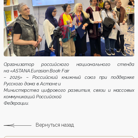
Организатор российского национального стенда
на «ASTANA Eurasian Book Fair
– 2025» – Российский книжный союз при поддержке
Русского дома в Астане и
Министерства цифрового развития, связи и массовых
коммуникаций Российской
Федерации.
Вернуться назад