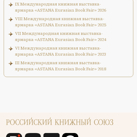
IX Международная книжная выставка-
ярмарка «ASTANA Eurasian Book Fair» 2026
VIII Международная книжная выставка-
ярмарка «ASTANA Eurasian Book Fair» 2025
VII Международная книжная выставка-
ярмарка «ASTANA Eurasian Book Fair» 2024
VI Международная книжная выставка-
ярмарка «ASTANA Eurasian Book Fair» 2023
III Международная книжная выставка-
ярмарка «ASTANA Eurasian Book Fair» 2018