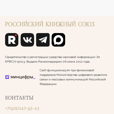
Свидетельство о регистрации средства массовой информации Эл
№ФС77-50113. Выдано Роскомнадзором 06 июня 2012 года.
Сайт функционирует при финансовой
поддержке Министерства цифрового развития,
связи и массовых коммуникаций Российской
Федерации.
КОНТАКТЫ
+7(925)247-92-43