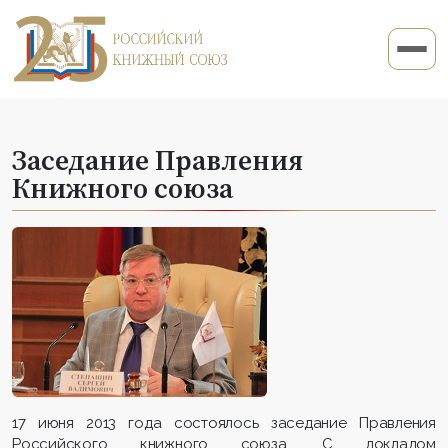
Заседание Правления
Книжного союза
17 июня 2013 года состоялось заседание Правления
Российского книжного союза. С докладом