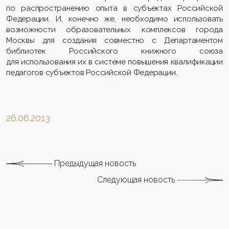
по распространению опыта в субъектах Российской
Федерации. И, конечно же, необходимо использовать
возможности образовательных комплексов города
Москвы для создания совместно с Департаментом
библиотек Российского книжного союза
для использования их в системе повышения квалификации
педагогов субъекто
в Российской Федерации.
26.06.2013
Предыдущая новость
Следующая новость