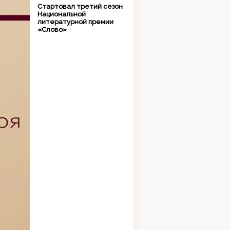
Стартовал третий сезон
Национальной
литературной премии
«Слово»