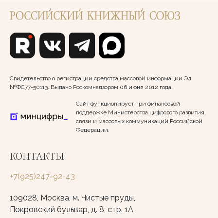
Свидетельство о регистрации средства массовой информации Эл
№ФС77-50113. Выдано Роскомнадзором 06 июня 2012 года.
Сайт функционирует при финансовой
поддержке Министерства цифрового развития,
связи и массовых коммуникаций Российской
Федерации.
КОНТАКТЫ
+7(925)247-92-43
109028, Москва, м. Чистые пруды,
Покровский бульвар, д. 8, стр. 1А