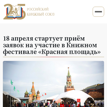
18 апреля стартует приём
заявок на участие в Книжном
фестивале «Красная площадь»