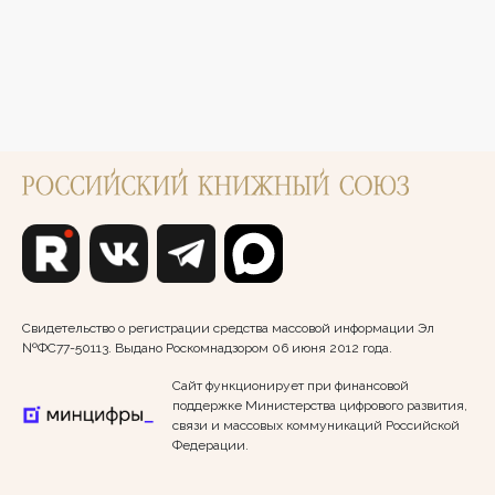
Свидетельство о регистрации средства массовой информации Эл
№ФС77-50113. Выдано Роскомнадзором 06 июня 2012 года.
Сайт функционирует при финансовой
поддержке Министерства цифрового развития,
связи и массовых коммуникаций Российской
Федерации.