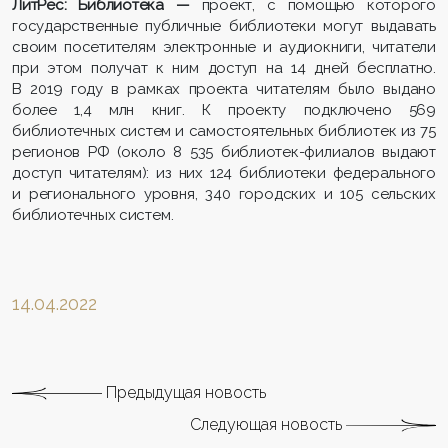
ЛитРес: Библиотека —
проект, с помощью которого
государственные публичные библиотеки могут выдавать
своим посетителям электронные и аудиокниги, читатели
при этом получат к ним доступ на 14 дней бесплатно.
В 2019 году в рамках проекта читателям было выдано
более 1,4 млн книг. К проекту подключено 569
библиотечных систем и самостоятельных библиотек из 75
регионов РФ (около 8 535 библиотек-филиалов выдают
доступ читателям): из них 124 библиотеки федерального
и регионального уровня, 340 городских и 105 сельских
библиотечных систем.
14.04.2022
Предыдущая новость
Следующая новость