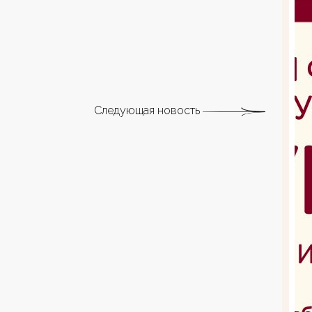
Следующая новость