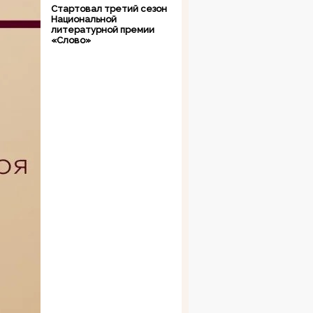
Стартовал третий сезон
Национальной
литературной премии
«Слово»