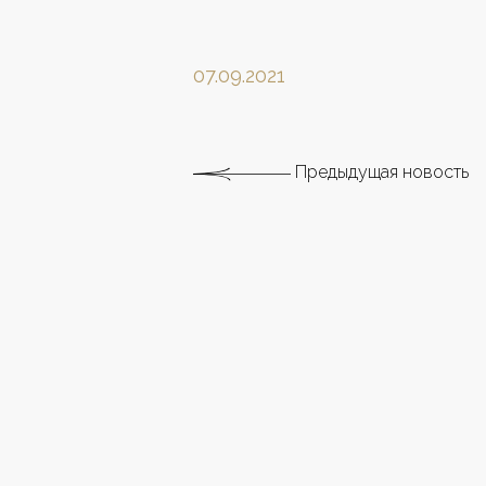
07.09.2021
Предыдущая новость