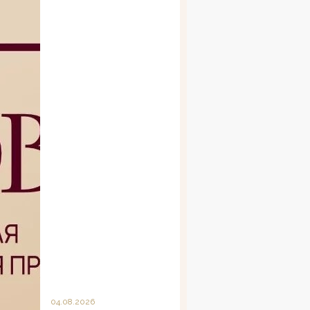
04.08.2026