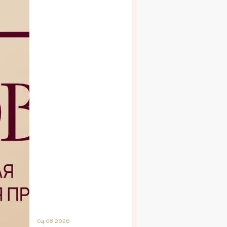
04.08.2026