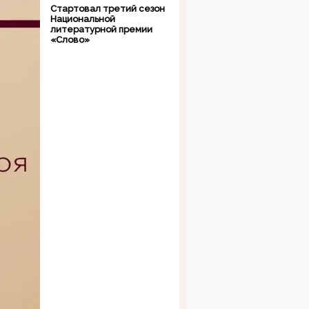
Стартовал третий сезон
Национальной
литературной премии
«Слово»