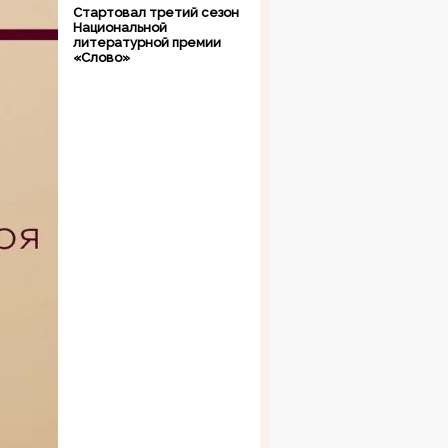
Стартовал третий сезон
Национальной
литературной премии
«Слово»