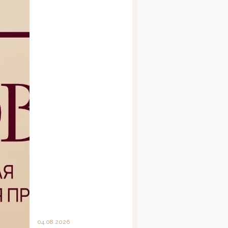
04.08.2026