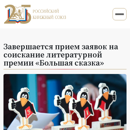
Завершается прием заявок на
соискание литературной
премии «Большая сказка»