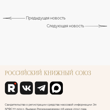
Предыдущая новость
Следующая новость
Свидетельство о регистрации средства массовой информации Эл
№ФС77-50113. Выдано Роскомнадзором 06 июня 2012 года.