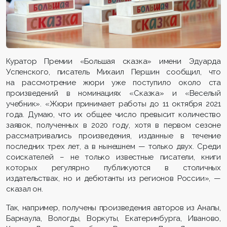
Куратор Премии «Большая сказка» имени Эдуарда
Успенского, писатель Михаил Першин сообщил, что
на рассмотрение жюри уже поступило около ста
произведений в номинациях «Сказка» и «Веселый
учебник». «Жюри принимает работы до 11 октября 2021
года. Думаю, что их общее число превысит количество
заявок, полученных в 2020 году, хотя в первом сезоне
рассматривались произведения, изданные в течение
последних трех лет, а в нынешнем — только двух. Среди
соискателей – не только известные писатели, книги
которых регулярно публикуются в столичных
издательствах, но и дебютанты из регионов России», —
сказал он.
Так, например, получены произведения авторов из Анапы,
Барнаула, Вологды, Воркуты, Екатеринбурга, Иваново,