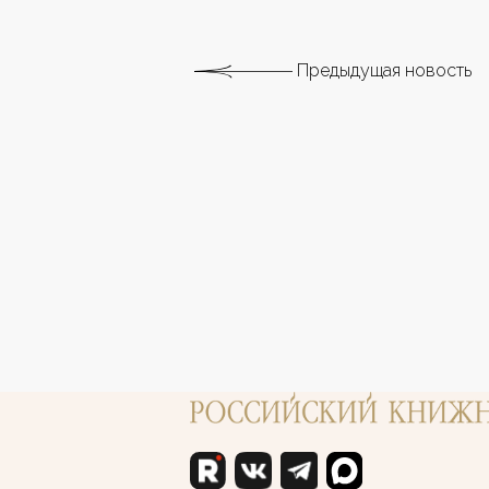
Предыдущая новость