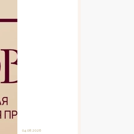
04.08.2026