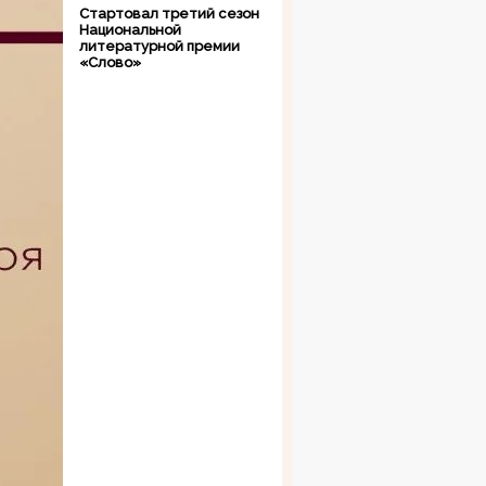
Стартовал третий сезон
Национальной
литературной премии
«Слово»