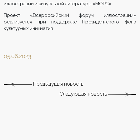
иллюстрации и визуальной литературы «МОРС».
Проект «Всероссийский форум иллюстрации»
реализуется при поддержке Президентского фона
культурных инициатив.
05.06.2023
Предыдущая новость
Следующая новость