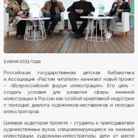
5 июня 2023 года
Российская государственная детская библиотека
и Ассоциация «Растим читателя» начинают новый проект
– «Всероссийский форум иллюстрации». Его цель –
создать условия для развития сферы книжной
иллюстрации в России как особой креативной индустрии
с помощью диалога художников-наставников и молодых
иллюстраторов.
Целевая аудитория проекта – студенты и преподаватели
художественных вузов, специализирующиеся на книжной
иллюстрации, художники-иллюстраторы, дети от шести