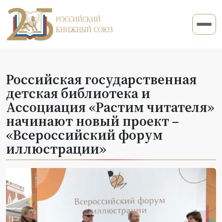
Российская государственная
детская библиотека и
Ассоциация «Растим читателя»
начинают новый проект –
«Всероссийский форум
иллюстрации»