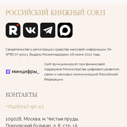
Свидетельство о регистрации средства массовой информации Эл
№ФС77-50113. Выдано Роскомнадзором 06 июня 2012 года.
Сайт функционирует при финансовой
поддержке Министерства цифрового развития,
связи и массовых коммуникаций Российской
Федерации.
КОНТАКТЫ
+7(925)247-92-43
109028, Москва, м. Чистые пруды,
Покровский бульвар, д. 8, стр. 1А