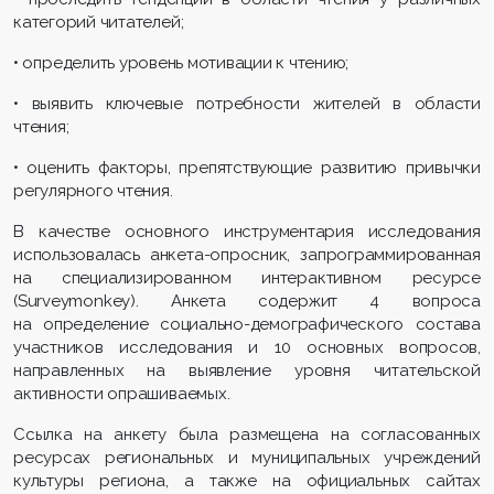
категорий читателей;
• определить уровень мотивации к чтению;
• выявить ключевые потребности жителей в области
чтения;
• оценить факторы, препятствующие развитию привычки
регулярного чтения.
В качестве основного инструментария исследования
использовалась анкета-опросник, запрограммированная
на специализированном интерактивном ресурсе
(Surveymonkey). Анкета содержит 4 вопроса
на определение социально-демографического состава
участников исследования и 10 основных вопросов,
направленных на выявление уровня читательской
активности опрашиваемых.
Ссылка на анкету была размещена на согласованных
ресурсах региональных и муниципальных учреждений
культуры региона, а также на официальных сайтах