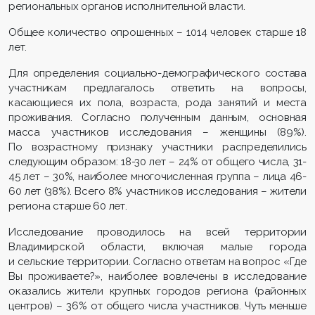
региональных органов исполнительной власти.
Общее количество опрошенных – 1014 человек старше 18
лет.
Для определения социально-демографического состава
участникам предлагалось ответить на вопросы,
касающиеся их пола, возраста, рода занятий и места
проживания. Согласно полученным данным, основная
масса участников исследования – женщины (89%).
По возрастному признаку участники распределились
следующим образом: 18-30 лет – 24% от общего числа, 31-
45 лет – 30%, наиболее многочисленная группа – лица 46-
60 лет (38%). Всего 8% участников исследования – жители
региона старше 60 лет.
Исследование проводилось на всей территории
Владимирской области, включая малые города
и сельские территории. Согласно ответам на вопрос «Где
Вы проживаете?», наиболее вовлечены в исследование
оказались жители крупных городов региона (районных
центров) – 36% от общего числа участников. Чуть меньше