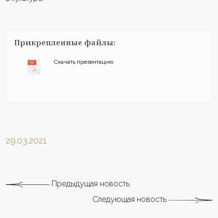
Прикрепленные файлы:
Скачать презентацию
29.03.2021
Предыдущая новость
Следующая новость