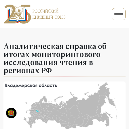
Аналитическая справка об
итогах мониторингового
исследования чтения в
регионах РФ