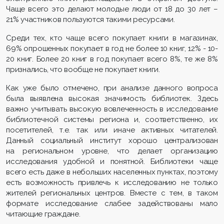
Чаще всего это делают молодые люди от 18 до 30 лет –
21% участников пользуются такими ресурсами.
Среди тех, кто чаще всего покупает книги в магазинах,
69% опрошенных покупает в год не более 10 книг, 12% - 10-
20 книг. Более 20 книг в год покупает всего 8%, те же 8%
признались, что вообще не покупает книги.
Как уже было отмечено, при анализе данного вопроса
была выявлена высокая значимость библиотек. Здесь
важно учитывать высокую вовлеченность в исследование
библиотечной системы региона и, соответственно, их
посетителей, т.е. так или иначе активных читателей.
Данный социальный институт хорошо централизован
на региональном уровне, что делает организацию
исследования удобной и понятной. Библиотеки чаще
всего есть даже в небольших населенных пунктах, поэтому
есть возможность привлечь к исследованию не только
жителей региональных центров. Вместе с тем, в таком
формате исследование слабее задействованы мало
читающие граждане.