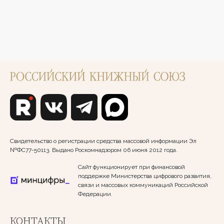
Свидетельство о регистрации средства массовой информации Эл
№ФС77-50113. Выдано Роскомнадзором 06 июня 2012 года.
Сайт функционирует при финансовой
поддержке Министерства цифрового развития,
связи и массовых коммуникаций Российской
Федерации.
КОНТАКТЫ