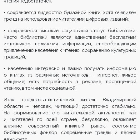
чтения недостаточен;
• сохраняется лидерство бумажной книги, хотя очевиден
тренд на использование читателями цифровых изданий;
• сохраняется высокий социальный статус библиотеки.
Часто библиотеки являются единственным бесплатным
источником получения информации, способствующим
привлечению населения к чтению, сохранению культурных
традиций;
• населению интересно и важно получать информацию
о книгах из различных источников – интернет, живое
общение; есть потребность в рекламе, посвященной
чтению, в том числе социальной;
Итак, среднестатистический житель Владимирской
области – человек, читающий достаточно стабильно.
На формирование его читательской активности, как
и читателей по всей стране, безусловно, оказывает
влияние современный книжный рынок, состояние
библиотечных фондов, современные тренды и веяния
в культуре.