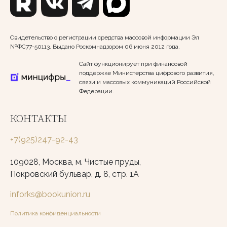
Свидетельство о регистрации средства массовой информации Эл
№ФС77-50113. Выдано Роскомнадзором 06 июня 2012 года.
Сайт функционирует при финансовой
поддержке Министерства цифрового развития,
связи и массовых коммуникаций Российской
Федерации.
КОНТАКТЫ
+7(925)247-92-43
109028, Москва, м. Чистые пруды,
Покровский бульвар, д. 8, стр. 1А
inforks@bookunion.ru
Политика конфиденциальности