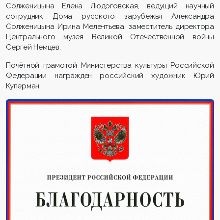
Солженицына Елена Людоговская, ведущий научный
сотрудник Дома русского зарубежья Александра
Солженицына Ирина Мелентьева, заместитель директора
Центрального музея Великой Отечественной войны
Сергей Немцев.
Почётной грамотой Министерства культуры Российской
Федерации награждён российский художник Юрий
Куперман.