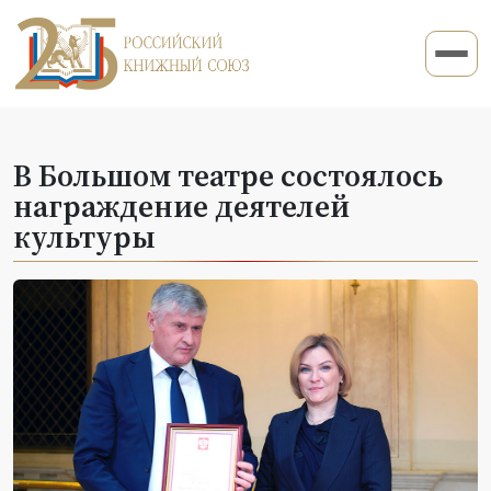
В Большом театре состоялось
награждение деятелей
культуры