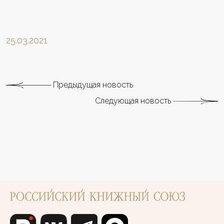
25.03.2021
Предыдущая новость
Следующая новость