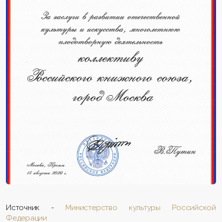
Источник -
Министерство культуры Российской
Федерации