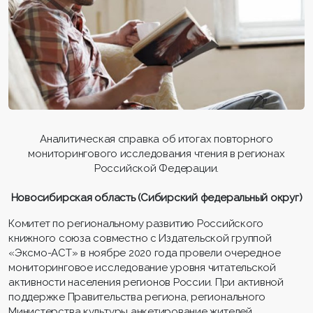
Аналитическая справка об итогах повторного
мониторингового исследования чтения в регионах
Российской Федерации.
Новосибирская область (Сибирский федеральный округ)
Комитет по региональному развитию Российского
книжного союза совместно с Издательской группой
«Эксмо-АСТ» в ноябре 2020 года провели очередное
мониторинговое исследование уровня читательской
активности населения регионов России. При активной
поддержке Правительства региона, регионального
Министерства культуры анкетирование жителей