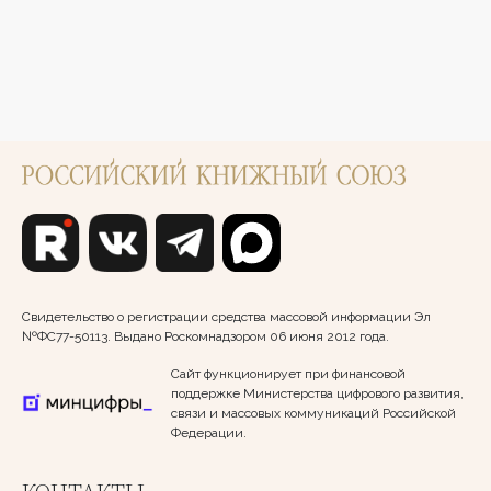
Свидетельство о регистрации средства массовой информации Эл
№ФС77-50113. Выдано Роскомнадзором 06 июня 2012 года.
Сайт функционирует при финансовой
поддержке Министерства цифрового развития,
связи и массовых коммуникаций Российской
Федерации.