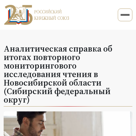
Аналитическая справка об
итогах повторного
мониторингового
исследования чтения в
Новосибирской области
(Сибирский федеральный
округ)