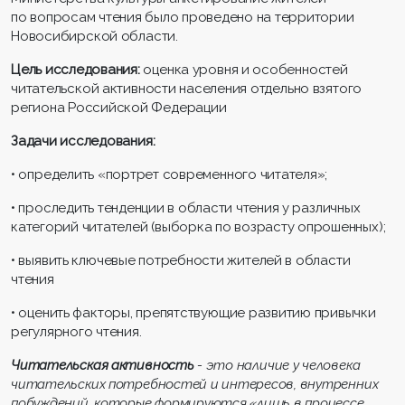
по вопросам чтения было проведено на территории
Новосибирской области.
Цель исследования:
оценка уровня и особенностей
читательской активности населения отдельно взятого
региона Российской Федерации
Задачи исследования:
• определить «портрет современного читателя»;
• проследить тенденции в области чтения у различных
категорий читателей (выборка по возрасту опрошенных);
• выявить ключевые потребности жителей в области
чтения
• оценить факторы, препятствующие развитию привычки
регулярного чтения.
Читательская активность
- это наличие у человека
читательских потребностей и интересов, внутренних
побуждений, которые формируются «лишь в процессе