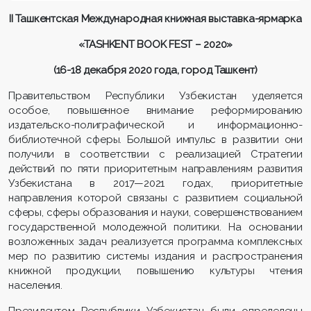
II Ташкентская Международная книжная выставка-ярмарка
«TASHKENT BOOK FEST – 2020»
(16-18 декабря 2020 года, город Ташкент)
Правительством Республики Узбекистан уделяется
особое, повышенное внимание реформированию
издательско-полиграфической и информационно-
библиотечной сферы. Большой импульс в развитии они
получили в соответствии с реализацией Стратегии
действий по пяти приоритетным направлениям развития
Узбекистана в 2017—2021 годах, приоритетные
направления которой связаны с развитием социальной
сферы, сферы образования и науки, совершенствованием
государственной молодежной политики. На основании
возложенных задач реализуется программа комплексных
мер по развитию системы издания и распространения
книжной продукции, повышению культуры чтения
населения.