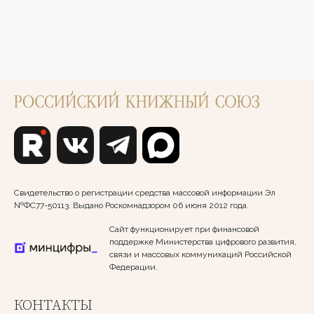
Свидетельство о регистрации средства массовой информации Эл
№ФС77-50113. Выдано Роскомнадзором 06 июня 2012 года.
Сайт функционирует при финансовой
поддержке Министерства цифрового развития,
связи и массовых коммуникаций Российской
Федерации.
КОНТАКТЫ