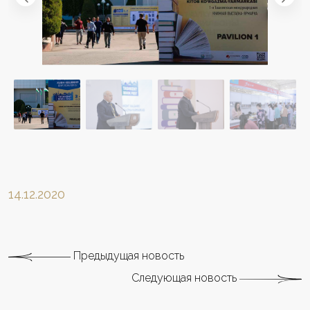
14.12.2020
Предыдущая новость
Следующая новость