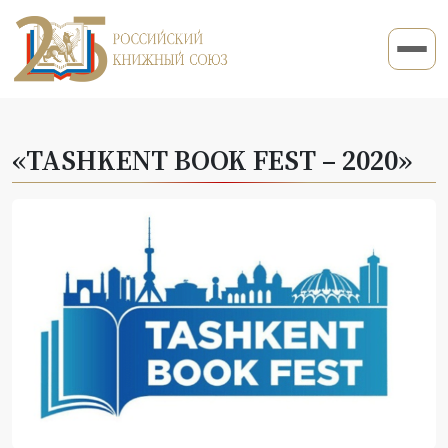
«TASHKENT BOOK FEST – 2020»