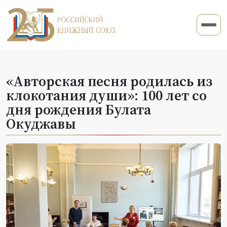
«Авторская песня родилась из
клокотания души»: 100 лет со
дня рождения Булата
Окуджавы