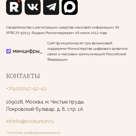
Свидетельство о регистрации средства массовой информации Эл
№ФС77-50113. Выдано Роскомнадзором 06 июня 2012 года.
Сайт функционирует при финансовой
поддержке Министерства цифрового развития,
связи и массовых коммуникаций Российской
Федерации.
КОНТАКТЫ
+7(925)247-92-43
109028, Москва, м. Чистые пруды,
Покровский бульвар, д. 8, стр. 1А
inforks@bookunion.ru
Политика конфиденциальности