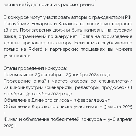
заявка не будет принята к рассмотрению.
В конкурсе могут участвовать авторы с гражданством РФ,
Республики Беларусь и Казахстана, достигшие возраста
18 лет. Произведения должны быть написаны на русском
языке, ограничений по жанру нет. Права на произведение
должны принадлежать автору. Если книга опубликована
только на Rideró и партнерских площадках, вы можете
участвовать.
Этапы проведения конкурса:
Прием заявок 25 сентября – 25 ноября 2024 года
Проведение онлайн мастер-классов со специалистами
из киноиндустрии (сценаристы, редакторы, продюсеры) 1
октября – 31 октября 2024 года
Объявление Длинного списка – 3 февраля 2025 г.
Объявление Короткого списка участников – 3 марта 2025
г.
Финал и объявление победителей Конкурса – 5–6 апреля
2025 г.