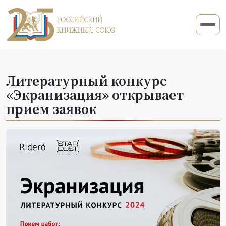
Литературный конкурс
«Экранизация» открывает
прием заявок