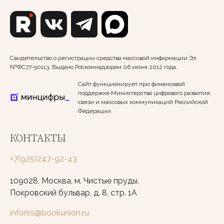
Свидетельство о регистрации средства массовой информации Эл
№ФС77-50113. Выдано Роскомнадзором 06 июня 2012 года.
Сайт функционирует при финансовой
поддержке Министерства цифрового развития,
связи и массовых коммуникаций Российской
Федерации.
КОНТАКТЫ
+7(925)247-92-43
109028, Москва, м. Чистые пруды,
Покровский бульвар, д. 8, стр. 1А
inforks@bookunion.ru