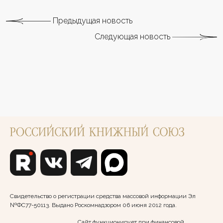
Предыдущая новость
Следующая новость
Свидетельство о регистрации средства массовой информации Эл
№ФС77-50113. Выдано Роскомнадзором 06 июня 2012 года.
Сайт функционирует при финансовой