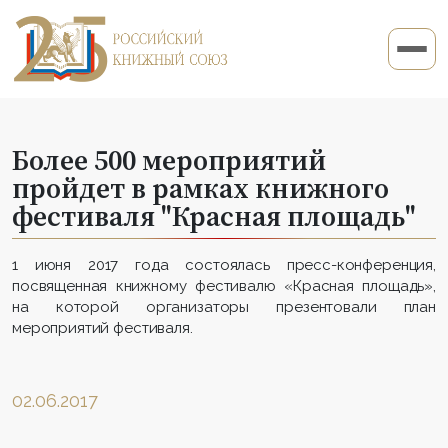
Более 500 мероприятий
пройдет в рамках книжного
фестиваля "Красная площадь"
1 июня 2017 года состоялась пресс-конференция,
посвященная книжному фестивалю «Красная площадь»,
на которой организаторы презентовали план
мероприятий фестиваля.
02.06.2017