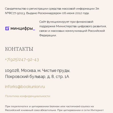
Свидетельство о регистрации средства массовой информации Эл
№ФС77-50113. Выдано Роскомнадзором 06 июня 2012 года.
Сайт функционирует при финансовой
поддержке Министерства цифрового развития,
связи и массовых коммуникаций Российской
Федерации.
КОНТАКТЫ
+7(925)247-92-43
109028, Москва, м. Чистые пруды,
Покровский бульвар, д. 8, стр. 1А
inforks@bookunion.ru
Политика конфиденциальности
При перепечатке и цитировании (полном или частичном) ссылка на
Российский книжный союз обязательна. При цитировании в сети Интернет