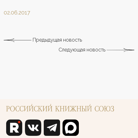
02.06.2017
Предыдущая новость
Следующая новость