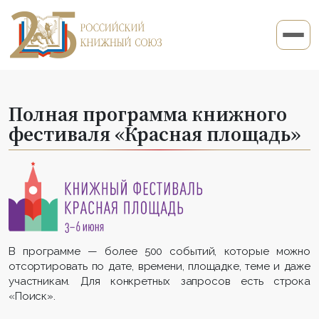
Полная программа книжного
фестиваля «Красная площадь»
В программе — более 500 событий, которые можно
отсортировать по дате, времени, площадке, теме и даже
участникам. Для конкретных запросов есть строка
«Поиск».