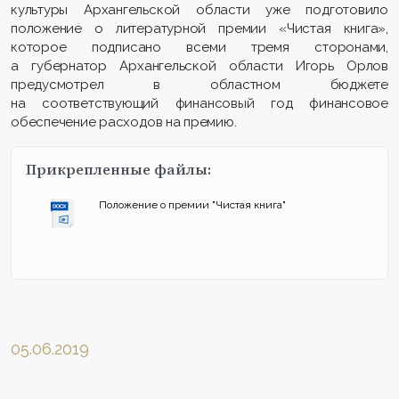
культуры Архангельской области уже подготовило
положение о литературной премии «Чистая книга»,
которое подписано всеми тремя сторонами,
а губернатор Архангельской области Игорь Орлов
предусмотрел в областном бюджете
на соответствующий финансовый год финансовое
обеспечение расходов на премию.
Прикрепленные файлы:
Положение о премии "Чистая книга"
05.06.2019