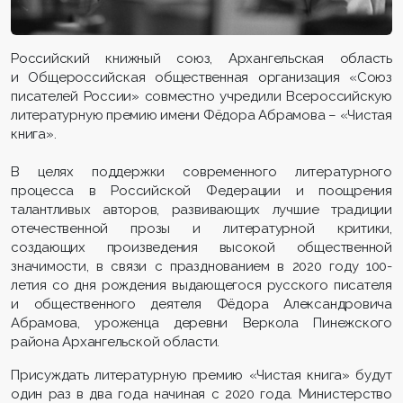
Российский книжный союз, Архангельская область
и Общероссийская общественная организация «Союз
писателей России» совместно учредили Всероссийскую
литературную премию имени Фёдора Абрамова – «Чистая
книга».
В целях поддержки современного литературного
процесса в Российской Федерации и поощрения
талантливых авторов, развивающих лучшие традиции
отечественной прозы и литературной критики,
создающих произведения высокой общественной
значимости, в связи с празднованием в 2020 году 100-
летия со дня рождения выдающегося русского писателя
и общественного деятеля Фёдора Александровича
Абрамова, уроженца деревни Веркола Пинежского
района Архангельской области.
Присуждать литературную премию «Чистая книга» будут
один раз в два года начиная с 2020 года. Министерство