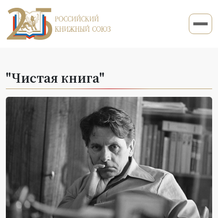
"Чистая книга"