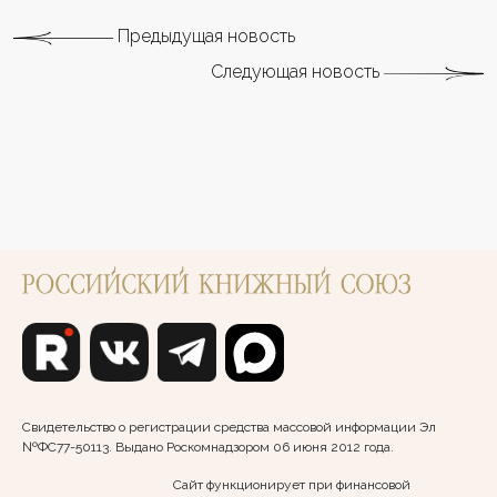
Предыдущая новость
Следующая новость
Свидетельство о регистрации средства массовой информации Эл
№ФС77-50113. Выдано Роскомнадзором 06 июня 2012 года.
Сайт функционирует при финансовой