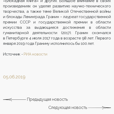
«Блокадная книга» и других. Большое внимание в своих
произведениях он уделял развитию научно-технического
творчества, а также теме Великой Отечественной войны
и блокады Ленинграда. Гранин – лауреат государственной
премии СССР и государственной премии в области
искусства за выдающиеся достижения в области
гуманитарной деятельности (2017). Гранин скончался
в Петербурге 4 июля 2017 года в возрасте 98 лет. Первого
января 2019 года Гранину исполнилось бы 100 лет.
Источник -
РИА новости
05.06.2019
Предыдущая новость
Следующая новость