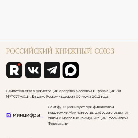
Свидетельство о регистрации средства массовой информации Эл
№ФС77-50113. Выдано Роскомнадзором 06 июня 2012 года.
Сайт функционирует при финансовой
поддержке Министерства цифрового развития,
связи и массовых коммуникаций Российской
Федерации.