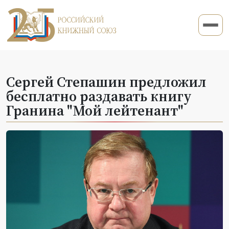
Сергей Степашин предложил
бесплатно раздавать книгу
Гранина "Мой лейтенант"