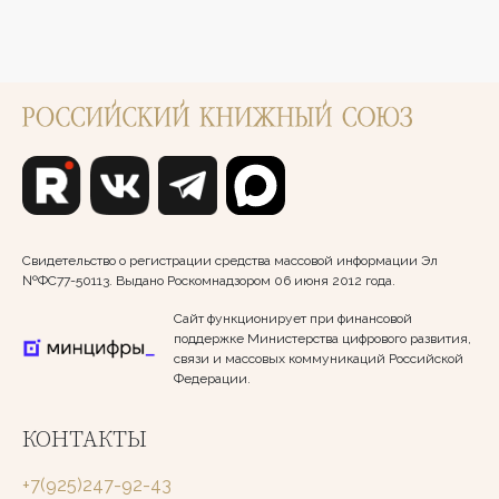
Свидетельство о регистрации средства массовой информации Эл
№ФС77-50113. Выдано Роскомнадзором 06 июня 2012 года.
Сайт функционирует при финансовой
поддержке Министерства цифрового развития,
связи и массовых коммуникаций Российской
Федерации.
КОНТАКТЫ
+7(925)247-92-43