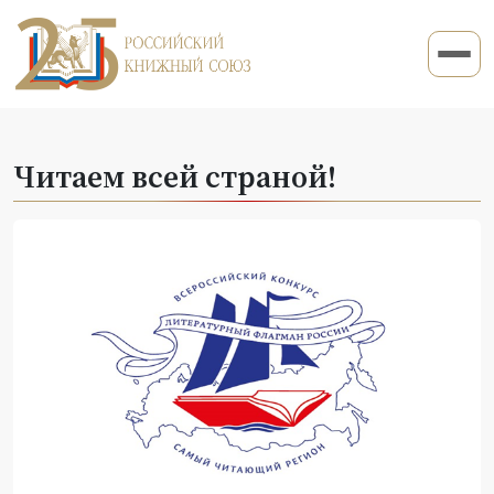
Читаем всей страной!