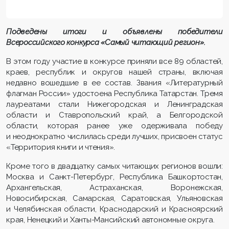
Подведены итоги и объявлены победители
Всероссийского конкурса «Самый читающий регион».
В этом году участие в конкурсе приняли все 89 областей,
краев, республик и округов нашей страны, включая
недавно вошедшие в ее состав. Звания «Литературный
флагман России» удостоена Республика Татарстан. Тремя
лауреатами стали Нижегородская и Ленинградская
области и Ставропольский край, а Белгородской
области, которая ранее уже одерживала победу
и неоднократно числилась среди лучших, присвоен статус
«Территория книги и чтения».
Кроме того в двадцатку самых читающих регионов вошли:
Москва и Санкт-Петербург, Республика Башкортостан,
Архангельская, Астраханская, Воронежская,
Новосибирская, Самарская, Саратовская, Ульяновская
и Челябинская области, Краснодарский и Красноярский
края, Ненецкий и Ханты-Мансийский автономные округа.