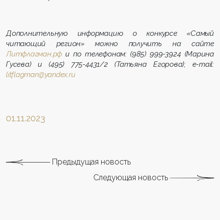
Дополнительную информацию о конкурсе «Самый
читающий регион» можно получить на сайте
Литфлагман.рф
и по телефонам: (985) 999-3924 (Марина
Гусева) и (495) 775-4431/2 (Татьяна Егорова); e-mail:
litflagman@yandex.ru
01.11.2023
Предыдущая новость
Следующая новость