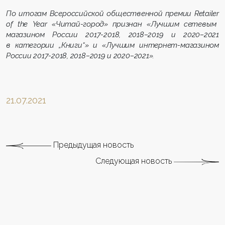
По итогам Всероссийской общественной премии
Retailer
of
the
Year
«Читай-город» признан «Лучшим сетевым
магазином России 2017-2018, 2018–2019 и 2020–2021
в категории „
Книги“
» и «Лучшим интернет-магазином
России 2017-2018, 2018–2019 и 2020–2021».
21.07.2021
Предыдущая новость
Следующая новость