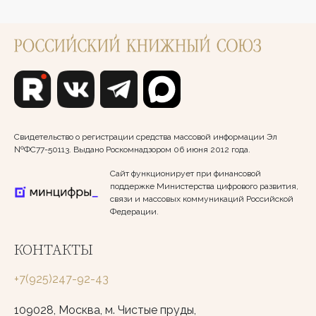
Свидетельство о регистрации средства массовой информации Эл
№ФС77-50113. Выдано Роскомнадзором 06 июня 2012 года.
Сайт функционирует при финансовой
поддержке Министерства цифрового развития,
связи и массовых коммуникаций Российской
Федерации.
КОНТАКТЫ
+7(925)247-92-43
109028, Москва, м. Чистые пруды,