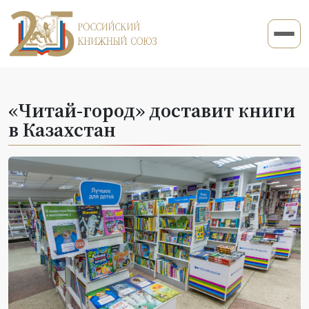
«Читай-город» доставит книги
в Казахстан