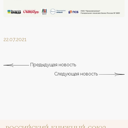
22.07.2021
Предыдущая новость
Следующая новость