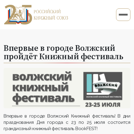
Впервые в городе Волжский
пройдёт Книжный фестиваль
Впервые в городе Волжский Книжный фестиваль! В дни
празднования Дня города с 23 по 25 июля состоится
грандиозный книжный фестиваль BookFEST!