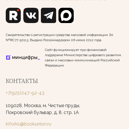
Свидетельство о регистрации средства массовой информации Эл
№ФС77-50113. Выдано Роскомнадзором 06 июня 2012 года.
Сайт функционирует при финансовой
поддержке Министерства цифрового развития,
связи и массовых коммуникаций Российской
Федерации.
КОНТАКТЫ
+7(925)247-92-43
109028, Москва, м. Чистые пруды,
Покровский бульвар, д. 8, стр. 1А
inforks@bookunion.ru