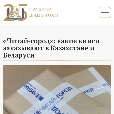
«Читай-город»: какие книги
заказывают в Казахстане и
Беларуси