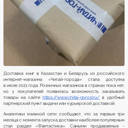
Доставка книг в Казахстан и Беларусь из российского
интернет-магазина «Читай-города» стала доступна
в июле 2021 года. Розничных магазинов в странах пока нет,
но у покупателей появилась возможность заказывать
товары на сайте
https://www.chitai-gorod.ru/
в удобный
партнерский пункт выдачи или курьерской доставкой.
Аналитики книжной сети сообщают, что за первые три
месяца с момента запуска доставки наиболее популярным
стал раздел «Фантастика». Самыми продаваемые -