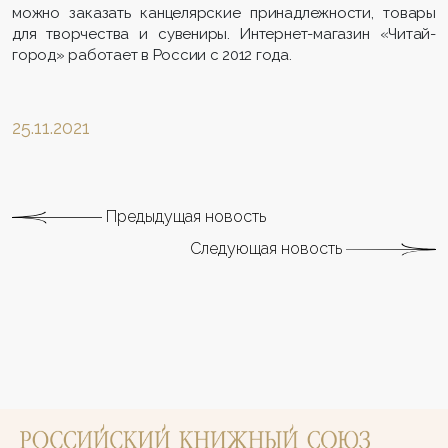
можно заказать канцелярские принадлежности, товары
для творчества и сувениры. Интернет-магазин «Читай-
город» работает в России с 2012 года.
25.11.2021
Предыдущая новость
Следующая новость