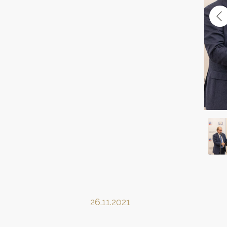
26.11.2021