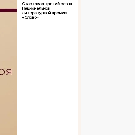
Стартовал третий сезон
Национальной
литературной премии
«Слово»