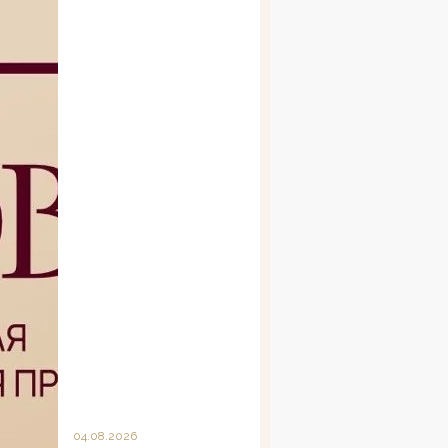
04.08.2026