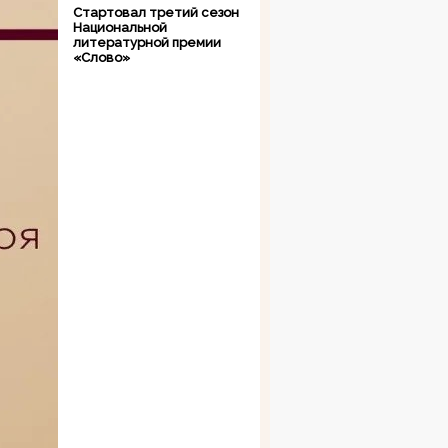
Стартовал третий сезон
Национальной
литературной премии
«Слово»