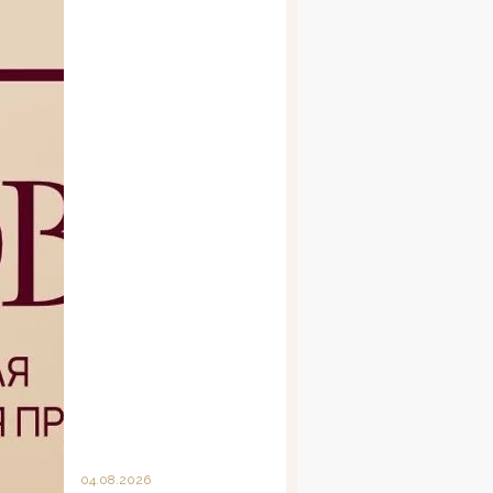
04.08.2026