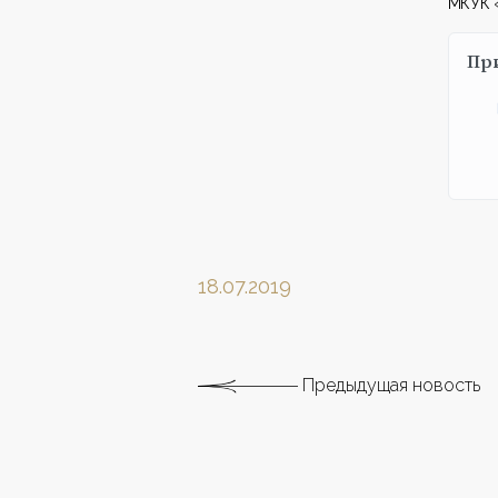
МКУК «
Пр
18.07.2019
Предыдущая новость