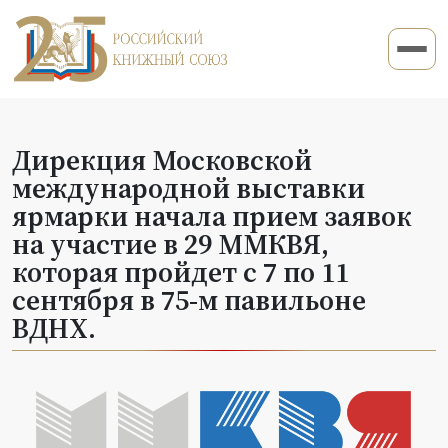
Дирекция Московской
международной выставки
ярмарки начала прием заявок
на участие в 29 ММКВЯ,
которая пройдет с 7 по 11
сентября в 75-м павильоне
ВДНХ.