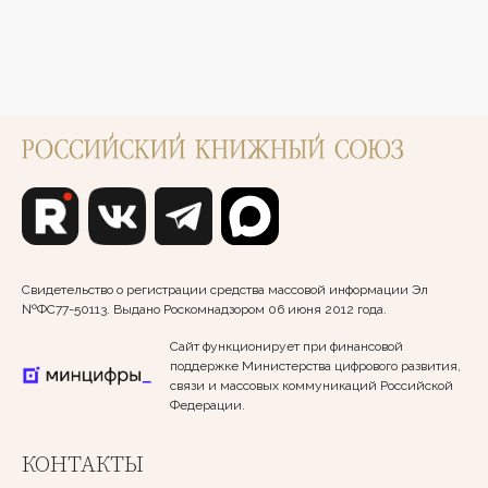
Свидетельство о регистрации средства массовой информации Эл
№ФС77-50113. Выдано Роскомнадзором 06 июня 2012 года.
Сайт функционирует при финансовой
поддержке Министерства цифрового развития,
связи и массовых коммуникаций Российской
Федерации.
КОНТАКТЫ