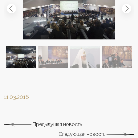
11.03.2016
Предыдущая новость
Следующая новость