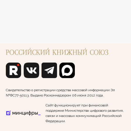
Свидетельство о регистрации средства массовой информации Эл
№ФС77-50113. Выдано Роскомнадзором 06 июня 2012 года.
Сайт функционирует при финансовой
поддержке Министерства цифрового развития,
связи и массовых коммуникаций Российской
Федерации.