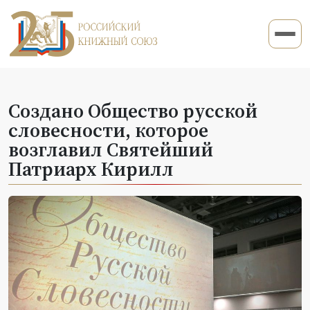
Создано Общество русской
словесности, которое
возглавил Святейший
Патриарх Кирилл