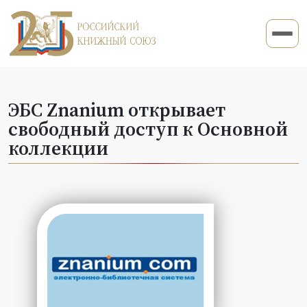
ЭБС Znanium открывает
свободный доступ к Основной
коллекции