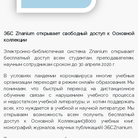
ЭБС Znanium открывает свободный доступ к Основной
коллекции
Электронно-библиотечная система Znanium открывает
бесплатный доступ всем студентам, преподавателям,
научным сотрудникам сроком до 30 апреля 2020 г.
В условиях пандемии коронавируса многие учебные
организации переходят в режим онлайн образования. Мы
понимаем, что быстрый переход на дистанционное
обучение связан с нарушением учебного процесса
и недостатком учебной литературы, и хотим поддержать
всех, кто нуждается в учебной и научной литературе. Мы
открываем возможность всем получить бесплатный
доступ к Основной Коллекции(38000 учебных книг,
монографий, журналов, научных публикаций) ЭБСZnanium.