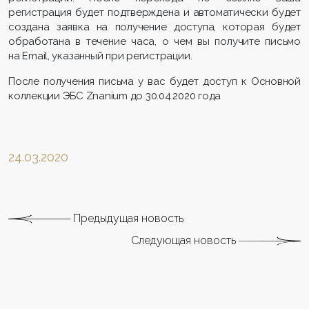
регистрация будет подтверждена и автоматически будет
создана заявка на получение доступа, которая будет
обработана в течение часа, о чем вы получите письмо
на Email, указанный при регистрации.
После получения письма у вас будет доступ к Основной
коллекции ЭБС Znanium до 30.04.2020 года
24.03.2020
Предыдущая новость
Следующая новость