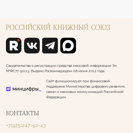
Свидетельство о регистрации средства массовой информации Эл
№ФС77-50113. Выдано Роскомнадзором 06 июня 2012 года.
Сайт функционирует при финансовой
поддержке Министерства цифрового развития,
связи и массовых коммуникаций Российской
Федерации.
КОНТАКТЫ
+7(925)247-92-43