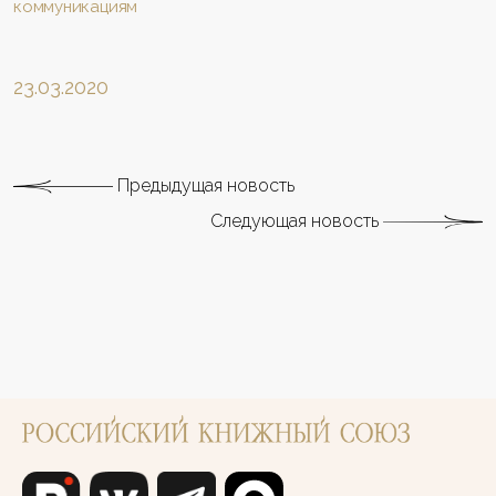
коммуникациям
23.03.2020
Предыдущая новость
Следующая новость