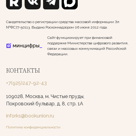
Свидетельство о регистрации средства массовой информации Эл
№ФС77-50113. Выдано Роскомнадзором 06 июня 2012 года.
Сайт функционирует при финансовой
поддержке Министерства цифрового развития,
связи и массовых коммуникаций Российской
Федерации.
КОНТАКТЫ
+7(925)247-92-43
109028, Москва, м. Чистые пруды,
Покровский бульвар, д. 8, стр. 1А
inforks@bookunion.ru
Политика конфиденциальности