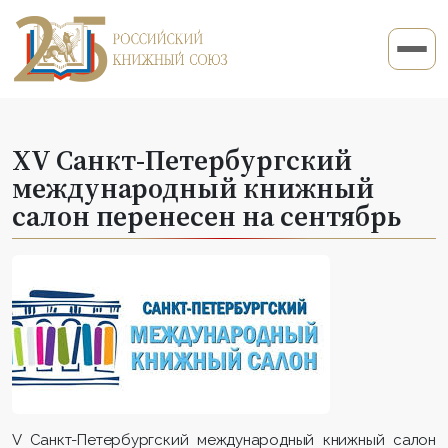
ХV Санкт-Петербургский
международный книжный
салон перенесен на сентябрь
V Санкт-Петербургский международный книжный салон