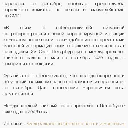
перенесен на сентябрь, сообщает пресс-служба
городского комитета по печати и взаимодействию
со СМИ.
«В связи с неблагополучной ситуацией
по распространению новой короновирусной инфекции
комитетом по печати и взаимодействию со средствами
массовой информации принято решение о переносе дат
проведения ХV Санкт-Петербургского международного
книжного салона с мая на сентябрь 2020 года», -
говорится в сообщении.
Организаторы подчеркивают, что все договоренности
об участии в книжном салоне сохраняются и переносятся
на сентябрь. Даты проведения мероприятия пока
не уточняются.
Международный книжный салон проходит в Петербурге
ежегодно с 2006 года
Источник -
Федеральное агентство по печати и массовым