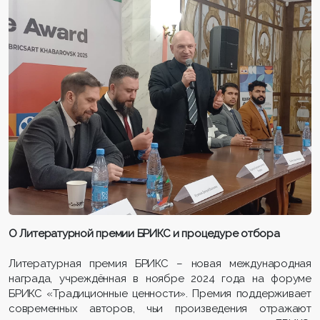
О Литературной премии БРИКС и процедуре отбора
Литературная премия БРИКС – новая международная
награда, учреждённая в ноябре 2024 года на форуме
БРИКС «Традиционные ценности». Премия поддерживает
современных авторов, чьи произведения отражают