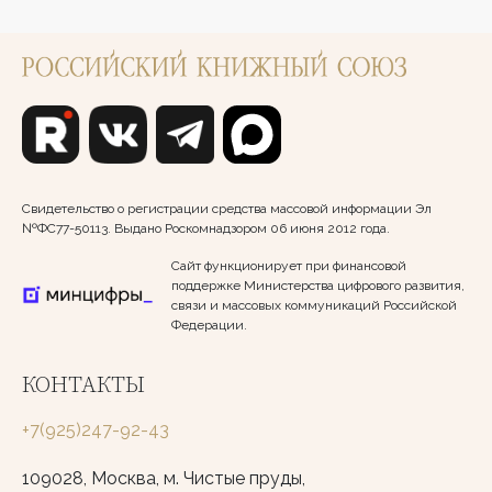
Свидетельство о регистрации средства массовой информации Эл
№ФС77-50113. Выдано Роскомнадзором 06 июня 2012 года.
Сайт функционирует при финансовой
поддержке Министерства цифрового развития,
связи и массовых коммуникаций Российской
Федерации.
КОНТАКТЫ
+7(925)247-92-43
109028, Москва, м. Чистые пруды,