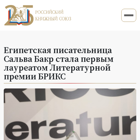
Египетская писательница
Сальва Бакр стала первым
лауреатом Литературной
премии БРИКС