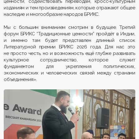
ценности, содействовать переводам, кросс‑культурным
изданиям и тем произведениям, которые отражают общее
наследие и многообразие народов БРИКС.
Мы с большим вниманием смотрим в будущее. Третий
форум БРИКС “Традиционные ценности” пройдёт в Индии,
и именно там будет представлен длинный список
Литературной премии БРИКС 2026 года. Для нас это
не просто честь, но и возможность ещё глубже развивать
культурное сотрудничество, которое служит
фундаментом для укрепления политических,
экономических и человеческих связей между странами
объединения».