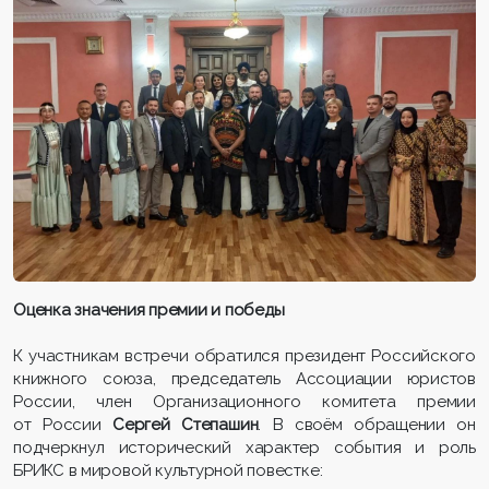
Оценка значения премии и победы
К участникам встречи обратился президент Российского
книжного союза, председатель Ассоциации юристов
России, член Организационного комитета премии
от России
Сергей Степашин
. В своём обращении он
подчеркнул исторический характер события и роль
БРИКС в мировой культурной повестке: