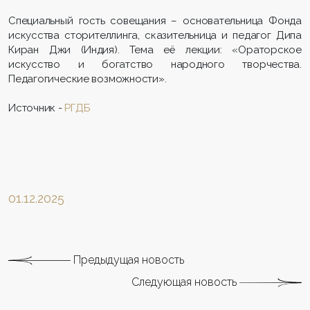
Специальный гость совещания – основательница Фонда
искусства сторителлинга, сказительница и педагог Дипа
Киран Джи (Индия). Тема её лекции: «Ораторское
искусство и богатство народного творчества.
Педагогические возможности».
Источник -
РГДБ
01.12.2025
Предыдущая новость
Следующая новость