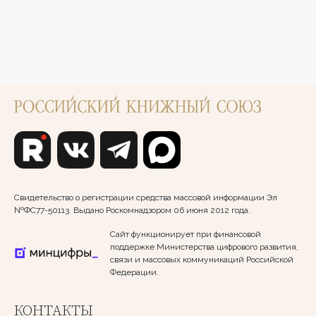
Свидетельство о регистрации средства массовой информации Эл
№ФС77-50113. Выдано Роскомнадзором 06 июня 2012 года.
Сайт функционирует при финансовой
поддержке Министерства цифрового развития,
связи и массовых коммуникаций Российской
Федерации.
КОНТАКТЫ