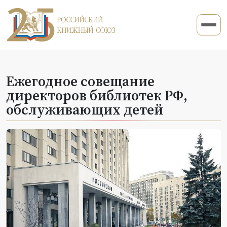
Ежегодное совещание
директоров библиотек РФ,
обслуживающих детей