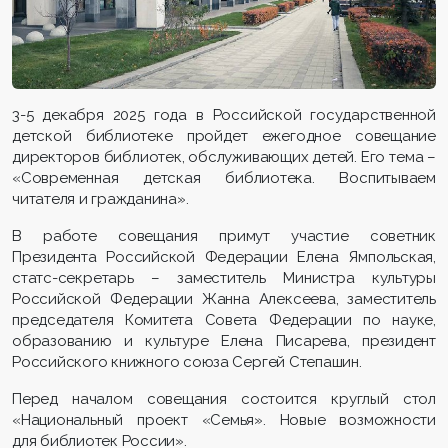
3-5 декабря 2025 года в Российской государственной
детской библиотеке пройдет ежегодное совещание
директоров библиотек, обслуживающих детей. Его тема –
«Современная детская библиотека. Воспитываем
читателя и гражданина».
В работе совещания примут участие советник
Президента Российской Федерации Елена Ямпольская,
статс-секретарь – заместитель Министра культуры
Российской Федерации Жанна Алексеева, заместитель
председателя Комитета Совета Федерации по науке,
образованию и культуре Елена Писарева, президент
Российского книжного союза Сергей Степашин.
Перед началом совещания состоится круглый стол
«Национальный проект «Семья». Новые возможности
для библиотек России».