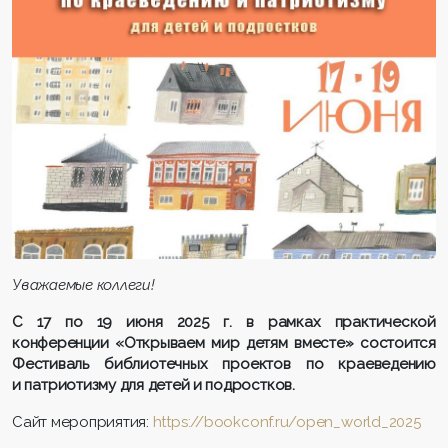
Уважаемые коллеги!
С 17 по 19 июня 2025 г. в рамках практической
конференции «Открываем мир детям вместе» состоится
Фестиваль библиотечных проектов по краеведению
и патриотизму для детей и подростков.
Сайт мероприятия:
https://bookconf.ru/open_world_2025