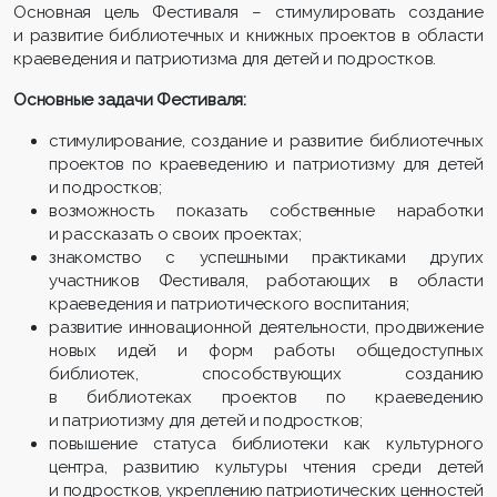
Основная цель Фестиваля – стимулировать создание
и развитие библиотечных и книжных проектов в области
краеведения и патриотизма для детей и подростков.
Основные задачи Фестиваля:
стимулирование, создание и развитие библиотечных
проектов по краеведению и патриотизму для детей
и подростков;
возможность показать собственные наработки
и рассказать о своих проектах;
знакомство с успешными практиками других
участников Фестиваля, работающих в области
краеведения и патриотического воспитания;
​​​​​развитие инновационной деятельности, продвижение
новых идей и форм работы общедоступных
библиотек, способствующих созданию
в библиотеках проектов по краеведению
и патриотизму для детей и подростков;
повышение статуса библиотеки как культурного
центра, развитию культуры чтения среди детей
и подростков, укреплению патриотических ценностей