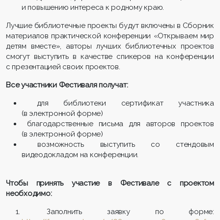
и повышению интереса к родному краю.
Лучшие библиотечные проекты будут включены в Сборник
материалов практической конференции «Открываем мир
детям вместе», авторы лучших библиотечных проектов
смогут выступить в качестве спикеров на конференции
с презентацией своих проектов.
Все участники Фестиваля получат:
для библиотеки сертификат участника
(в электронной форме)
благодарственные письма для авторов проектов
(в электронной форме)
возможность выступить со стендовым
видеодокладом на конференции.
Чтобы принять участие в Фестивале с проектом
необходимо:
Заполнить заявку по форме: