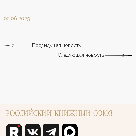
02.06.2025
Предыдущая новость
Следующая новость