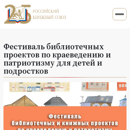
Фестиваль библиотечных
проектов по краеведению и
патриотизму для детей и
подростков