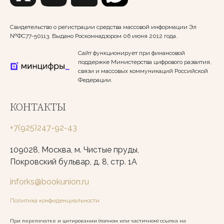
Свидетельство о регистрации средства массовой информации Эл
№ФС77-50113. Выдано Роскомнадзором 06 июня 2012 года.
Сайт функционирует при финансовой
поддержке Министерства цифрового развития,
связи и массовых коммуникаций Российской
Федерации.
КОНТАКТЫ
+7(925)247-92-43
109028, Москва, м. Чистые пруды,
Покровский бульвар, д. 8, стр. 1А
inforks@bookunion.ru
Политика конфиденциальности
При перепечатке и цитировании (полном или частичном) ссылка на