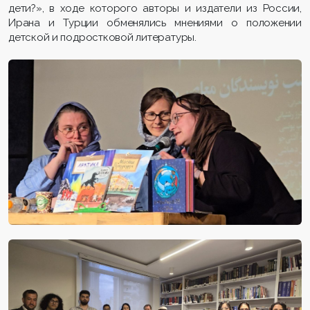
дети?», в ходе которого авторы и издатели из России,
Ирана и Турции обменялись мнениями о положении
детской и подростковой литературы.