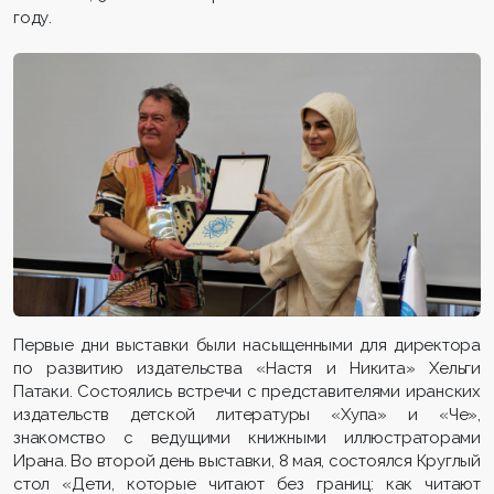
году.
Первые дни выставки были насыщенными для директора
по развитию издательства «Настя и Никита» Хельги
Патаки. Состоялись встречи с представителями иранских
издательств детской литературы «Хупа» и «Че»,
знакомство с ведущими книжными иллюстраторами
Ирана. Во второй день выставки, 8 мая, состоялся Круглый
стол «Дети, которые читают без границ: как читают