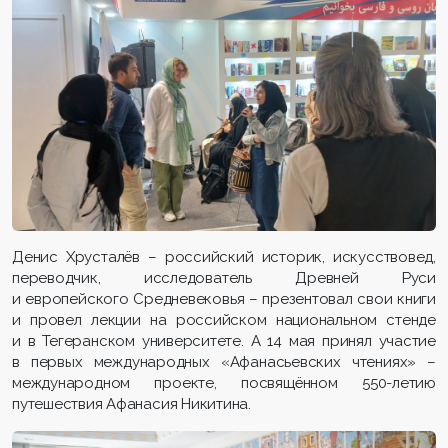
Денис Хрусталёв – российский историк, искусствовед,
переводчик, исследователь Древней Руси
и европейского Средневековья – презентовал свои книги
и провел лекции на российском национальном стенде
и в Тегеранском университете. А 14 мая принял участие
в первых международных «Афанасьевских чтениях» –
международном проекте, посвящённом 550-летию
путешествия Афанасия Никитина.