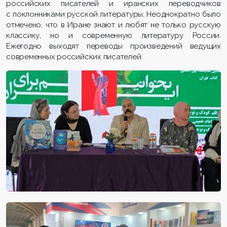
российских писателей и иранских переводчиков
с поклонниками русской литературы. Неоднократно было
отмечено, что в Иране знают и любят не только русскую
классику, но и современную литературу России.
Ежегодно выходят переводы произведений ведущих
современных российских писателей.