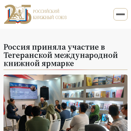
Россия приняла участие в
Тегеранской международной
книжной ярмарке