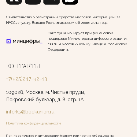
Свидетельство о регистрации средства массовой информации Эл
№ФС77-50113. Выдано Роскомнадзором 06 июня 2012 года.
Сайт функционирует при финансовой
поддержке Министерства цифрового развития,
связи и массовых коммуникаций Российской
Федерации.
КОНТАКТЫ
+7(925)247-92-43
109028, Москва, м. Чистые пруды,
Покровский бульвар, д. 8, стр. 1А
inforks@bookunion.ru
Политика конфиденциальности
При перепечатке и цитировании (полном или частичном) ссылка на