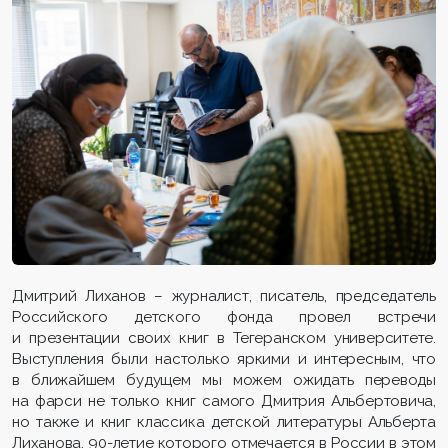
Дмитрий Лиханов – журналист, писатель, председатель
Российского детского фонда провел встречи
и презентации своих книг в Тегеранском университете.
Выступления были настолько яркими и интересным, что
в ближайшем будущем мы можем ожидать переводы
на фарси не только книг самого Дмитрия Альбертовича,
но также и книг классика детской литературы Альберта
Лиханова, 90-летие которого отмечается в России в этом