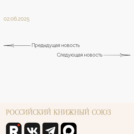
02.06.2025
Предыдущая новость
Следующая новость