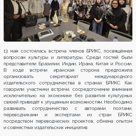
13 мая состоялась встреча членов БРИКС, посвящённая
вопросам культуры и литературы. Среди гостей были
представители Бразилии, Индии, Ирана, Китая и России.
В ходе встречи иранская сторона предложила
организовать секретариат международного
издательского сотрудничества в странах БРИКС. Как
говорили участники встречи, сосредоточение внимания
исключительно на экономике без развития культурных
связей приведёт к упущенным возможностям. Необходимо
развивать сотрудничество с авторами, поэтами,
переводчиками и экспертами из стран БРИКС
посредством переводческих проектов, обмена опытом
и совместных издательских инициатив.