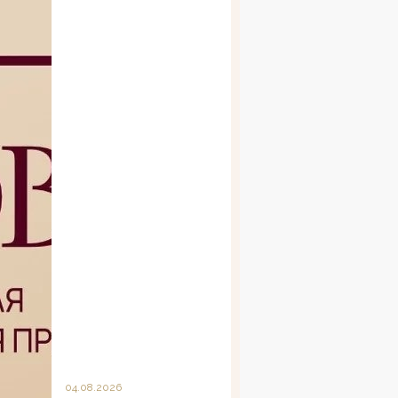
04.08.2026