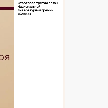
Стартовал третий сезон
Национальной
литературной премии
«Слово»