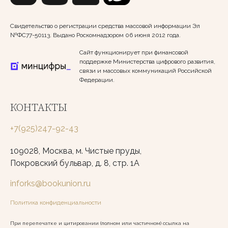
Свидетельство о регистрации средства массовой информации Эл
№ФС77-50113. Выдано Роскомнадзором 06 июня 2012 года.
Сайт функционирует при финансовой
поддержке Министерства цифрового развития,
связи и массовых коммуникаций Российской
Федерации.
КОНТАКТЫ
+7(925)247-92-43
109028, Москва, м. Чистые пруды,
Покровский бульвар, д. 8, стр. 1А
inforks@bookunion.ru
Политика конфиденциальности
При перепечатке и цитировании (полном или частичном) ссылка на