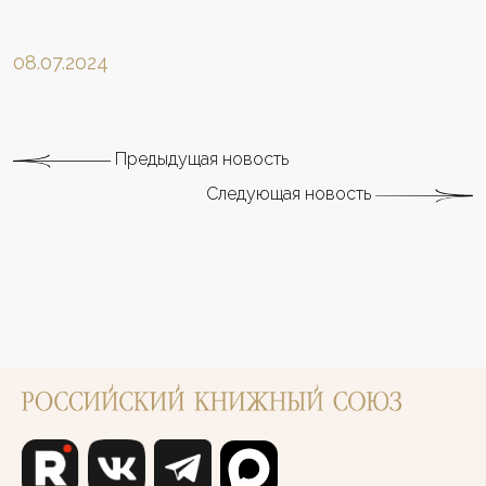
08.07.2024
Предыдущая новость
Следующая новость