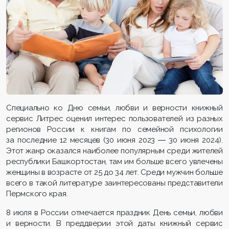
Специально ко Дню семьи, любви и верности книжный
сервис Литрес оценил интерес пользователей из разных
регионов России к книгам по семейной психологии
за последние 12 месяцев (30 июня 2023 ― 30 июня 2024).
Этот жанр оказался наиболее популярным среди жителей
республики Башкортостан, там им больше всего увлечены
женщины в возрасте от 25 до 34 лет. Среди мужчин больше
всего в такой литературе заинтересованы представители
Пермского края.
8 июля в России отмечается праздник День семьи, любви
и верности. В преддверии этой даты книжный сервис