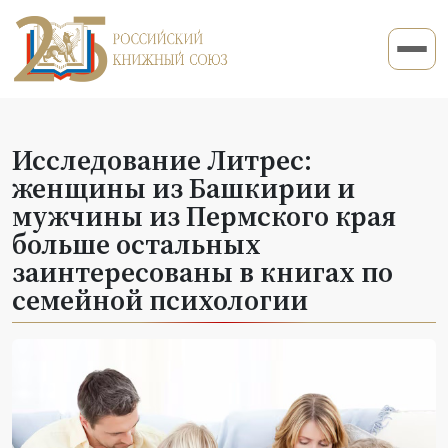
Исследование Литрес:
женщины из Башкирии и
мужчины из Пермского края
больше остальных
заинтересованы в книгах по
семейной психологии