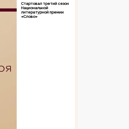
Стартовал третий сезон
Национальной
литературной премии
«Слово»