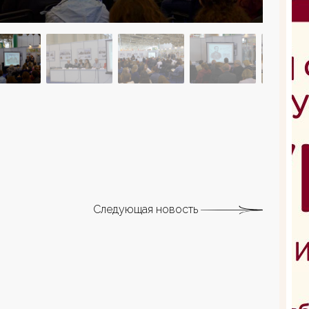
Следующая новость