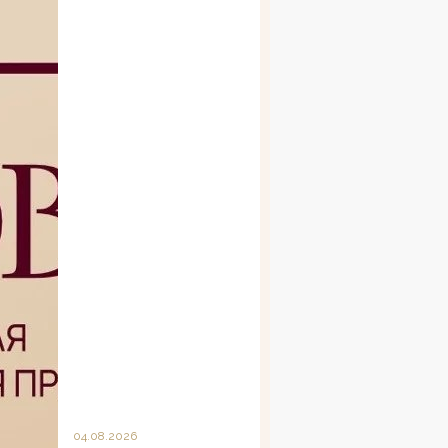
04.08.2026