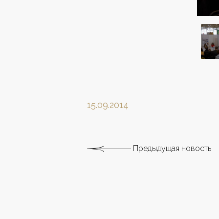
15.09.2014
Предыдущая новость