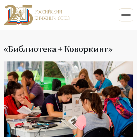
«Библиотека + Коворкинг»