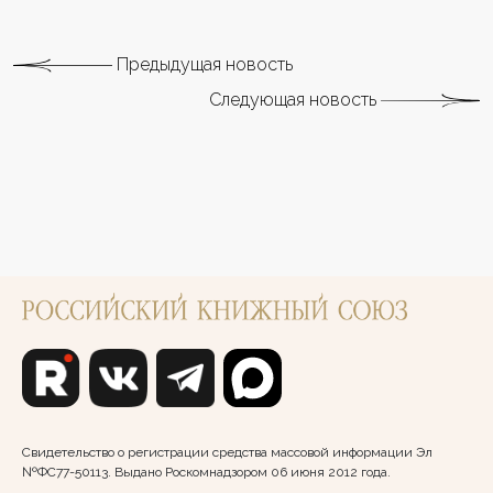
Предыдущая новость
Следующая новость
Свидетельство о регистрации средства массовой информации Эл
№ФС77-50113. Выдано Роскомнадзором 06 июня 2012 года.