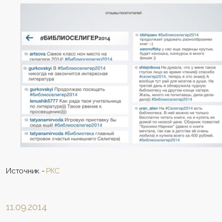
Источник -
РКС
11.09.2014