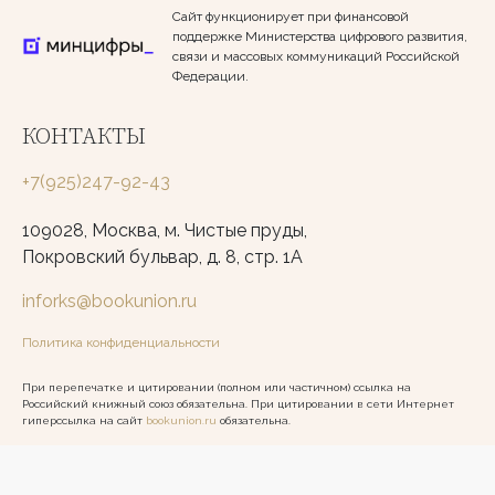
Сайт функционирует при финансовой
поддержке Министерства цифрового развития,
связи и массовых коммуникаций Российской
Федерации.
КОНТАКТЫ
+7(925)247-92-43
109028, Москва, м. Чистые пруды,
Покровский бульвар, д. 8, стр. 1А
inforks@bookunion.ru
Политика конфиденциальности
При перепечатке и цитировании (полном или частичном) ссылка на
Российский книжный союз обязательна. При цитировании в сети Интернет
гиперссылка на сайт
bookunion.ru
обязательна.