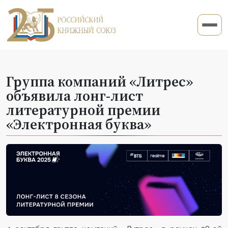
Группа компаний «Литрес»
объявила лонг-лист
литературной премии
«Электронная буква»