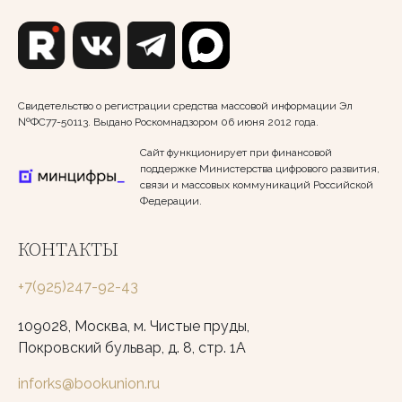
Свидетельство о регистрации средства массовой информации Эл
№ФС77-50113. Выдано Роскомнадзором 06 июня 2012 года.
Сайт функционирует при финансовой
поддержке Министерства цифрового развития,
связи и массовых коммуникаций Российской
Федерации.
КОНТАКТЫ
+7(925)247-92-43
109028, Москва, м. Чистые пруды,
Покровский бульвар, д. 8, стр. 1А
inforks@bookunion.ru