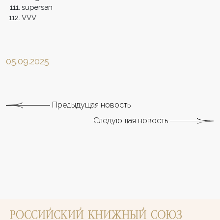
supersan
VVV
05.09.2025
Предыдущая новость
Следующая новость