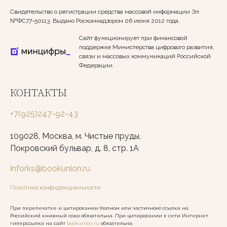
Свидетельство о регистрации средства массовой информации Эл
№ФС77-50113. Выдано Роскомнадзором 06 июня 2012 года.
Сайт функционирует при финансовой
поддержке Министерства цифрового развития,
связи и массовых коммуникаций Российской
Федерации.
КОНТАКТЫ
+7(925)247-92-43
109028, Москва, м. Чистые пруды,
Покровский бульвар, д. 8, стр. 1А
inforks@bookunion.ru
Политика конфиденциальности
При перепечатке и цитировании (полном или частичном) ссылка на
Российский книжный союз обязательна. При цитировании в сети Интернет
гиперссылка на сайт
bookunion.ru
обязательна.