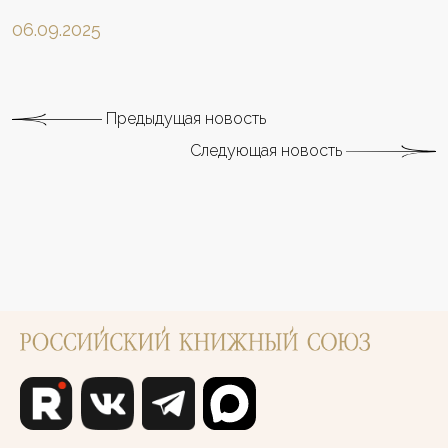
06.09.2025
Предыдущая новость
Следующая новость