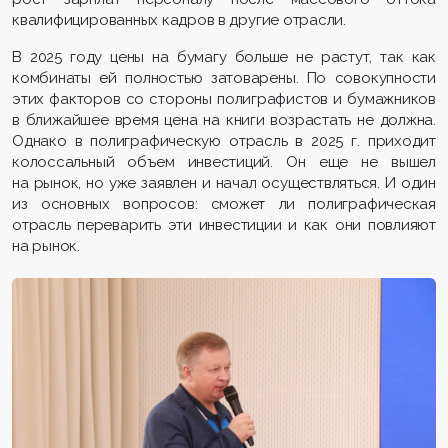
квалифицированных кадров в другие отрасли.
В 2025 году цены на бумагу больше не растут, так как
комбинаты ей полностью затоварены. По совокупности
этих факторов со стороны полиграфистов и бумажников
в ближайшее время цена на книги возрастать не должна.
Однако в полиграфическую отрасль в 2025 г. приходит
колоссальный объем инвестиций. Он еще не вышел
на рынок, но уже заявлен и начал осуществляться. И один
из основных вопросов: сможет ли полиграфическая
отрасль переварить эти инвестиции и как они повлияют
на рынок.