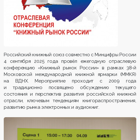
Российский книжный союз совместно с Минцифры России
4 сентября 2025 года провёл ежегодную отраслевую
конференцию «Книжный рынок России» в рамках 38-й
Московской международной книжной ярмарки (ММКЯ)
на ВДНХ. Мероприятие проходит с 2009 года
и традиционно посвящено обсуждению текущего
состояния и перспектив развития российской книжной
отрасли, ключевым тенденциям книгораспространения,
развитию рынка электронных и аудиокниг.