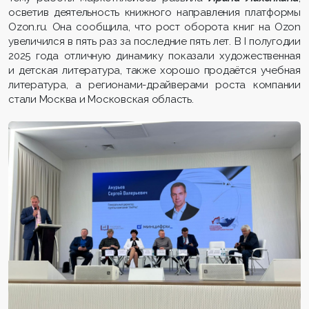
осветив деятельность книжного направления платформы
Ozon.ru. Она сообщила, что рост оборота книг на Ozon
увеличился в пять раз за последние пять лет. В I полугодии
2025 года отличную динамику показали художественная
и детская литература, также хорошо продаётся учебная
литература, а регионами-драйверами роста компании
стали Москва и Московская область.