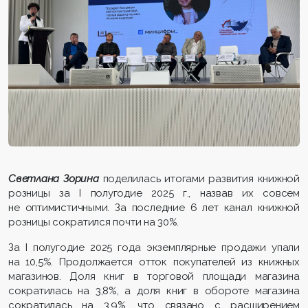
Светлана Зорина
поделилась итогами развития книжной
розницы за I полугодие 2025 г., назвав их совсем
не оптимистичными. За последние 6 лет канал книжной
розницы сократился почти на 30%.
За I полугодие 2025 года экземплярные продажи упали
на 10,5%. Продолжается отток покупателей из книжных
магазинов. Доля книг в торговой площади магазина
сократилась на 3,8%, а доля книг в обороте магазина
сократилась на 3,9%, что связано с расширением