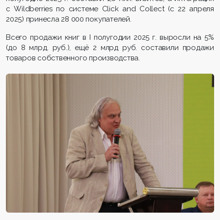
с Wildberries по системе Click and Collect (с 22 апреля
2025) принесла 28 000 покупателей.
Всего продажи книг в I полугодии 2025 г. выросли на 5%
(до 8 млрд. руб.), ещё 2 млрд руб. составили продажи
товаров собственного производства.