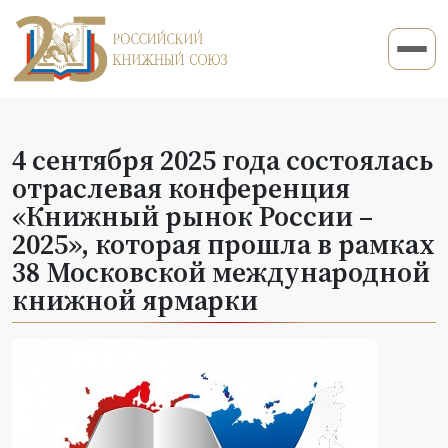
4 сентября 2025 года состоялась
отраслевая конференция
«Книжный рынок России –
2025», которая прошла в рамках
38 Московской международной
книжной ярмарки