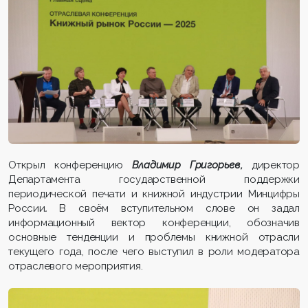
Открыл конференцию
Владимир Григорьев,
директор
Департамента государственной поддержки
периодической печати и книжной индустрии Минцифры
России
.
В своём вступительном слове он задал
информационный вектор конференции, обозначив
основные тенденции и проблемы книжной отрасли
текущего года, после чего выступил в роли модератора
отраслевого мероприятия.