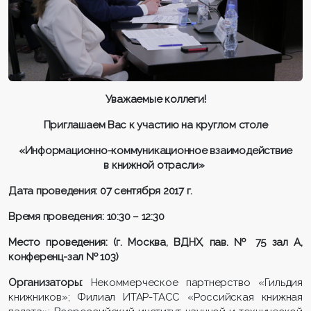
Уважаемые коллеги!
Приглашаем Вас к участию на круглом столе
«Информационно-коммуникационное взаимодействие
в книжной отрасли»
Дата проведения:
07 сентября 2017 г.
Время проведения:
10:30 – 12:30
Место проведения:
(г. Москва, ВДНХ, пав. № 75 зал А,
конференц-зал № 103)
Организаторы:
Некоммерческое партнерство «Гильдия
книжников»; Филиал ИТАР-ТАСС «Российская книжная