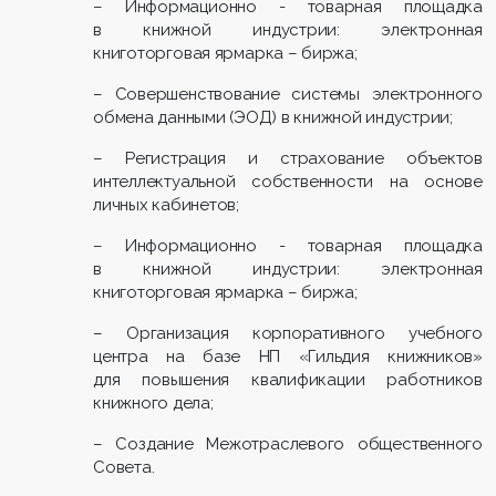
– Информационно - товарная площадка
в книжной индустрии: электронная
книготорговая ярмарка – биржа;
– Совершенствование системы электронного
обмена данными (ЭОД) в книжной индустрии;
– Регистрация и страхование объектов
интеллектуальной собственности на основе
личных кабинетов;
– Информационно - товарная площадка
в книжной индустрии: электронная
книготорговая ярмарка – биржа;
– Организация корпоративного учебного
центра на базе НП «Гильдия книжников»
для повышения квалификации работников
книжного дела;
– Создание Межотраслевого общественного
Совета.