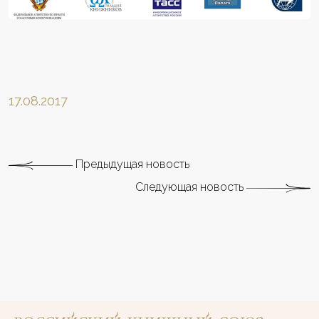
17.08.2017
Предыдущая новость
Следующая новость