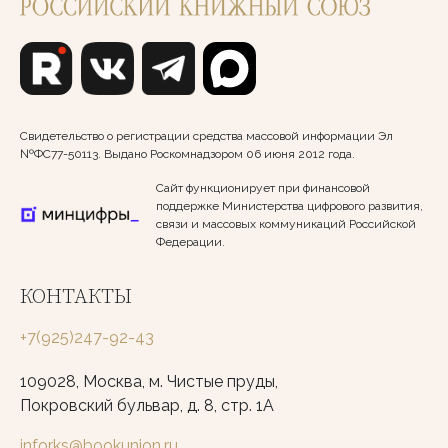
Свидетельство о регистрации средства массовой информации Эл
№ФС77-50113. Выдано Роскомнадзором 06 июня 2012 года.
Сайт функционирует при финансовой
поддержке Министерства цифрового развития,
связи и массовых коммуникаций Российской
Федерации.
КОНТАКТЫ
+7(925)247-92-43
109028, Москва, м. Чистые пруды,
Покровский бульвар, д. 8, стр. 1А
inforks@bookunion.ru