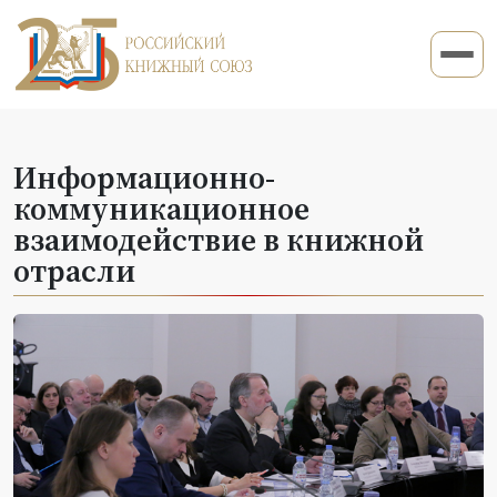
Информационно-
коммуникационное
взаимодействие в книжной
отрасли