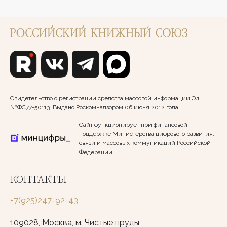
Свидетельство о регистрации средства массовой информации Эл
№ФС77-50113. Выдано Роскомнадзором 06 июня 2012 года.
Сайт функционирует при финансовой
поддержке Министерства цифрового развития,
связи и массовых коммуникаций Российской
Федерации.
КОНТАКТЫ
+7(925)247-92-43
109028, Москва, м. Чистые пруды,