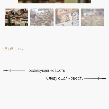
18.08.2017
Предыдущая новость
Следующая новость