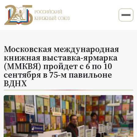
Московская международная
книжная выставка-ярмарка
(ММКВЯ) пройдет с 6 по 10
сентября в 75-м павильоне
ВДНХ