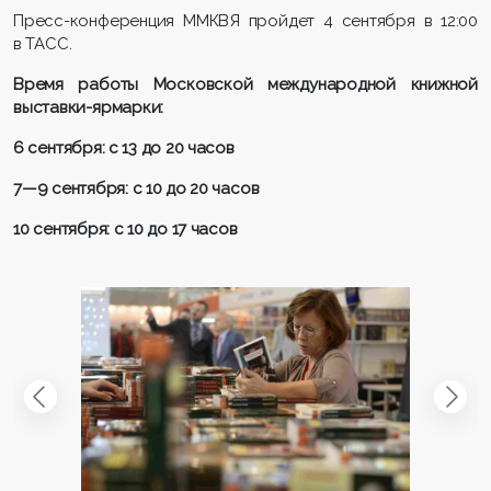
Пресс-конференция ММКВЯ пройдет 4 сентября в 12:00
в ТАСС.
Время работы Московской международной книжной
выставки-ярмарки:
6 сентября: с 13 до 20 часов
7—9 сентября: с 10 до 20 часов
10 сентября: с 10 до 17 часов