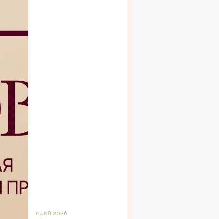
04.08.2026