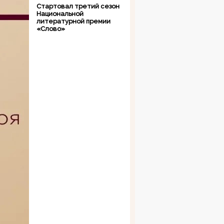
Стартовал третий сезон
Национальной
литературной премии
«Слово»