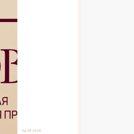
04.08.2026