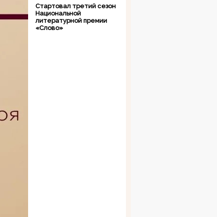
Стартовал третий сезон
Национальной
литературной премии
«Слово»