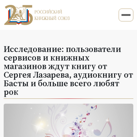
Исследование: пользователи
сервисов и книжных
магазинов ждут книгу от
Сергея Лазарева, аудиокнигу от
Басты и больше всего любят
рок