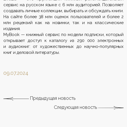
сервис на русском языке с 6 млн аудиторией. Позволяет
создавать личные коллекции, выбирать и обсуждать книги.
На сайте более 38 млн оценок пользователей и более 2
млн рецензий как на новинки, так и на классические
издания.
MyBook — книжный сервис по модели подписки, который
открывает доступ к каталогу из 290 000 электронных
и аудиокниг: от художественных до научно-популярных
книг и деловой литературы.
09.07.2024
Предыдущая новость
Следующая новость