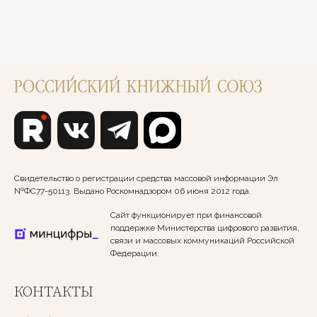
Свидетельство о регистрации средства массовой информации Эл
№ФС77-50113. Выдано Роскомнадзором 06 июня 2012 года.
Сайт функционирует при финансовой
поддержке Министерства цифрового развития,
связи и массовых коммуникаций Российской
Федерации.
КОНТАКТЫ