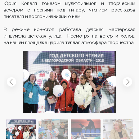
Юрия Коваля показом мультфильмов и творческим
вечером с песнями под гитару, чтением рассказов
писателя и воспоминаниями о нем.
В режиме нон-стоп работала детская мастерская
и шумела детская улица.
Несмотря на ветер и холод,
на нашей площадке царила теплая атмосфера творчества.