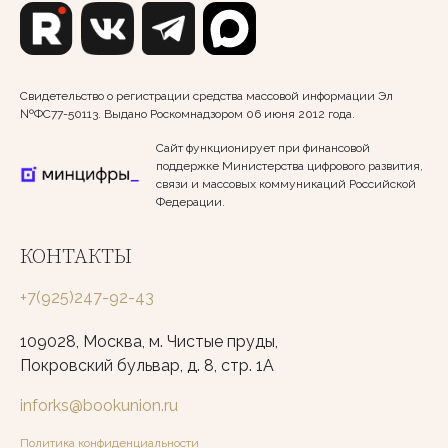
Свидетельство о регистрации средства массовой информации Эл
№ФС77-50113. Выдано Роскомнадзором 06 июня 2012 года.
Сайт функционирует при финансовой
поддержке Министерства цифрового развития,
связи и массовых коммуникаций Российской
Федерации.
КОНТАКТЫ
+7(925)247-92-43
109028, Москва, м. Чистые пруды,
Покровский бульвар, д. 8, стр. 1А
inforks@bookunion.ru
Политика конфиденциальности