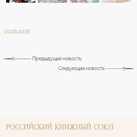
01.06.2018
Предыдущая новость
Следующая новость