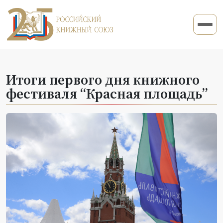
Итоги первого дня книжного
фестиваля “Красная площадь”