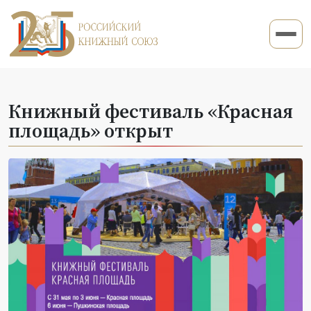
Книжный фестиваль «Красная
площадь» открыт