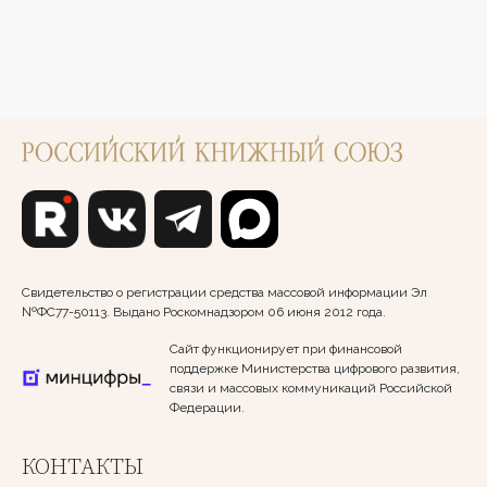
Свидетельство о регистрации средства массовой информации Эл
№ФС77-50113. Выдано Роскомнадзором 06 июня 2012 года.
Сайт функционирует при финансовой
поддержке Министерства цифрового развития,
связи и массовых коммуникаций Российской
Федерации.
КОНТАКТЫ