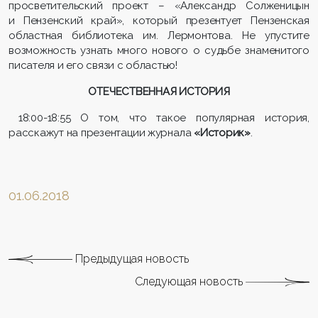
просветительский проект – «Александр Солженицын
и Пензенский край», который презентует Пензенская
областная библиотека им. Лермонтова. Не упустите
возможность узнать много нового о судьбе знаменитого
писателя и его связи с областью!
ОТЕЧЕСТВЕННАЯ ИСТОРИЯ
18:00-18:55 О том, что такое популярная история,
расскажут на презентации журнала
«Историк»
.
01.06.2018
Предыдущая новость
Следующая новость