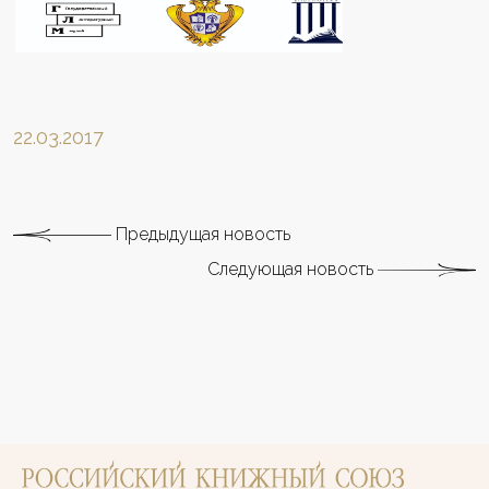
22.03.2017
Предыдущая новость
Следующая новость