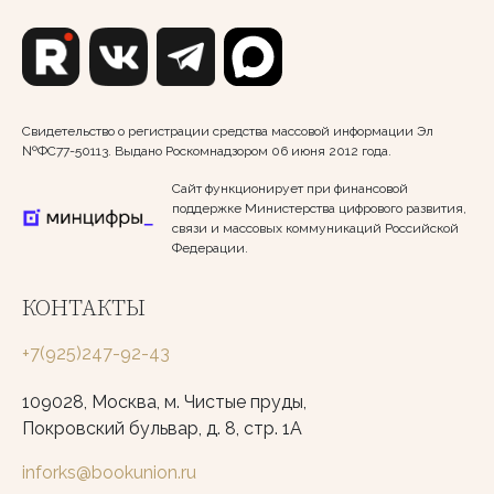
Свидетельство о регистрации средства массовой информации Эл
№ФС77-50113. Выдано Роскомнадзором 06 июня 2012 года.
Сайт функционирует при финансовой
поддержке Министерства цифрового развития,
связи и массовых коммуникаций Российской
Федерации.
КОНТАКТЫ
+7(925)247-92-43
109028, Москва, м. Чистые пруды,
Покровский бульвар, д. 8, стр. 1А
inforks@bookunion.ru